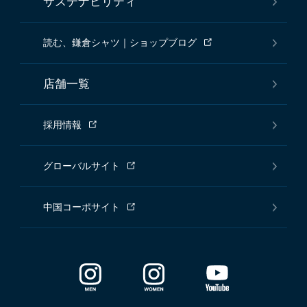
サステナビリティ
読む、鎌倉シャツ｜ショップブログ
店舗一覧
採用情報
グローバルサイト
中国コーポサイト