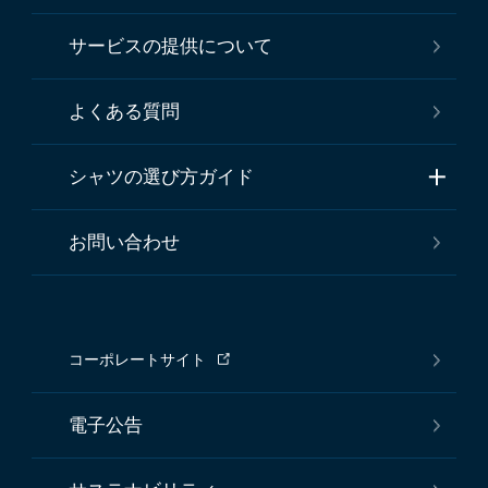
サービスの提供について
よくある質問
シャツの選び方ガイド
お問い合わせ
コーポレートサイト
電子公告