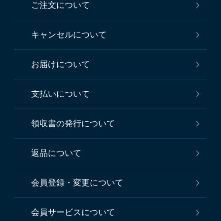
ご注文について
キャンセルについて
お届けについて
支払いについて
領収書の発行について
返品について
会員登録・変更について
会員サービスについて