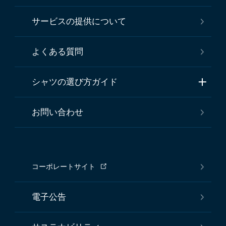
サービスの提供について
よくある質問
シャツの選び方ガイド
お問い合わせ
コーポレートサイト
電子公告