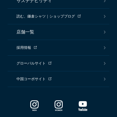
サステナビリティ
読む、鎌倉シャツ｜ショップブログ
店舗一覧
採用情報
グローバルサイト
中国コーポサイト