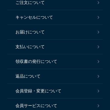
ご注文について
キャンセルについて
お届けについて
支払いについて
領収書の発行について
返品について
会員登録・変更について
会員サービスについて