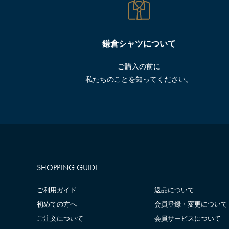
鎌倉シャツについて
ご購入の前に
私たちのことを知ってください。
SHOPPING GUIDE
ご利用ガイド
返品について
初めての方へ
会員登録・変更について
ご注文について
会員サービスについて