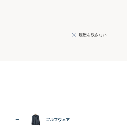
履歴を残さない
ゴルフウェア