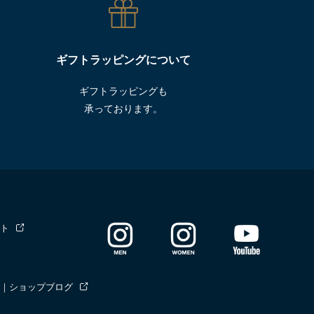
ギフトラッピングについて
ギフトラッピングも
承っております。
ト
｜ショップブログ