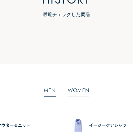
最近チェックした商品
MEN
WOMEN
アウター＆ニット
イージーケアシャツ