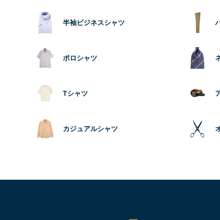
半袖ビジネスシャツ
ポロシャツ
Tシャツ
カジュアルシャツ