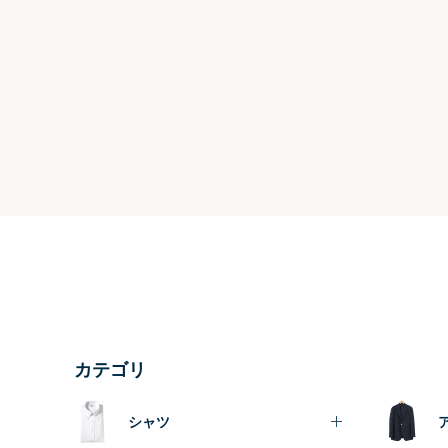
カテゴリ
シャツ