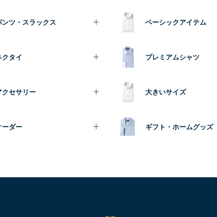
パンツ・スラックス
ベーシックアイテム
ネクタイ
プレミアムシャツ
アクセサリー
大きいサイズ
オーダー
ギフト・ホームグッズ