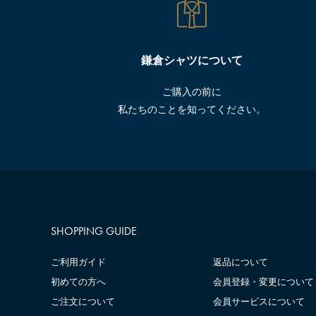
鎌倉シャツについて
ご購入の前に
私たちのことを知ってください。
SHOPPING GUIDE
ご利用ガイド
返品について
初めての方へ
会員登録・変更について
ご注文について
会員サービスについて