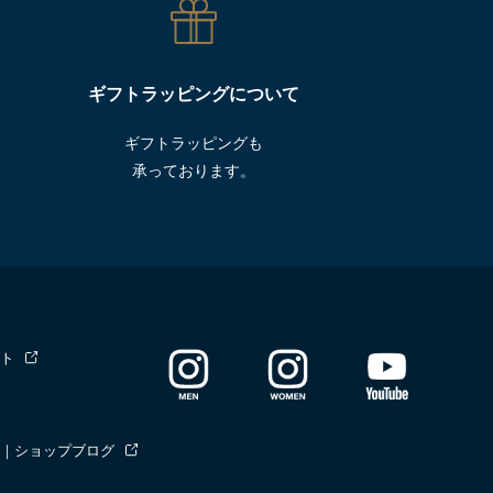
ギフトラッピングについて
ギフトラッピングも
承っております。
ト
｜ショップブログ