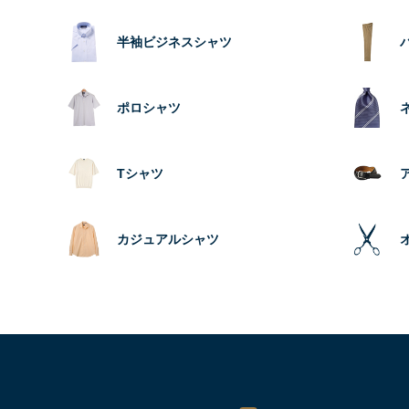
半袖ビジネスシャツ
ポロシャツ
Tシャツ
カジュアルシャツ