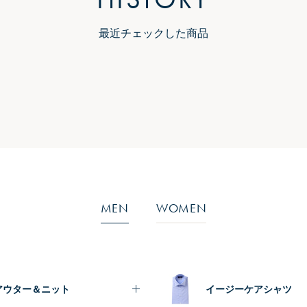
最近チェックした商品
MEN
WOMEN
アウター＆ニット
イージーケアシャツ