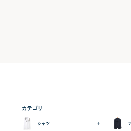
カテゴリ
シャツ