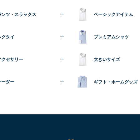
パンツ・スラックス
ベーシックアイテム
ネクタイ
プレミアムシャツ
アクセサリー
大きいサイズ
オーダー
ギフト・ホームグッズ