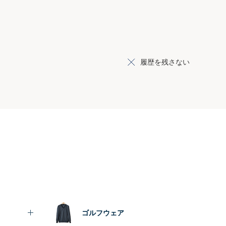
履歴を残さない
ゴルフウェア