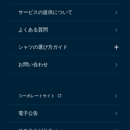
サービスの提供について
よくある質問
シャツの選び方ガイド
お問い合わせ
コーポレートサイト
電子公告