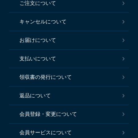
ご注文について
キャンセルについて
お届けについて
支払いについて
領収書の発行について
返品について
会員登録・変更について
会員サービスについて