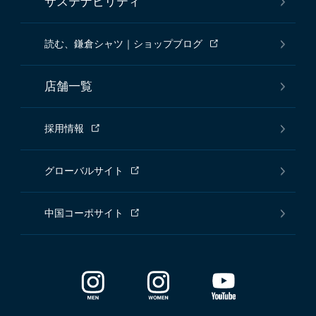
サステナビリティ
読む、鎌倉シャツ｜ショップブログ
店舗一覧
採用情報
グローバルサイト
中国コーポサイト