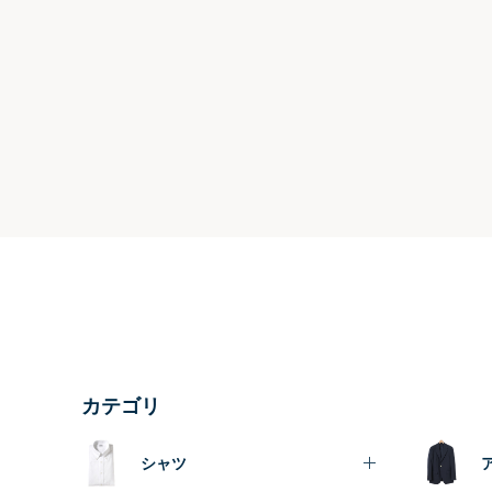
カテゴリ
シャツ