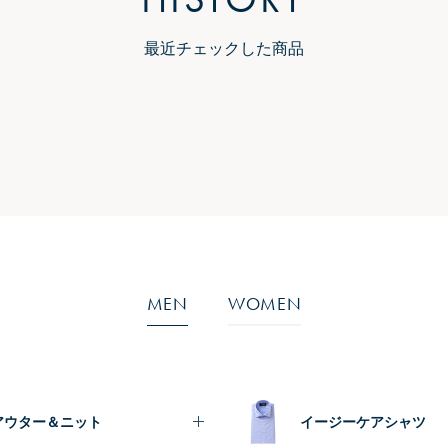
最近チェックした商品
MEN
WOMEN
アウター＆ニット
イージーケアシャツ