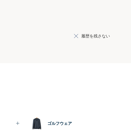
履歴を残さない
ゴルフウェア