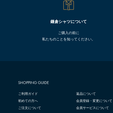
鎌倉シャツについて
ご購入の前に
私たちのことを知ってください。
SHOPPING GUIDE
ご利用ガイド
返品について
初めての方へ
会員登録・変更について
ご注文について
会員サービスについて