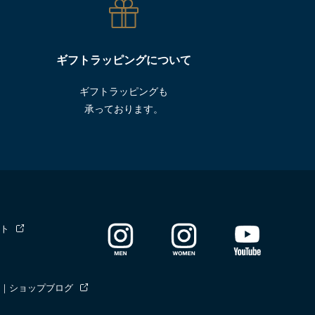
ギフトラッピングについて
ギフトラッピングも
承っております。
ト
｜ショップブログ