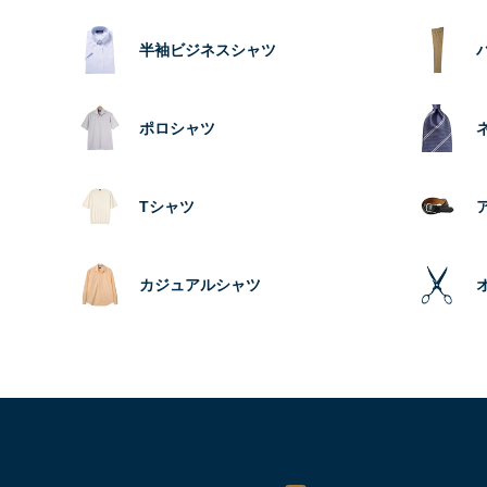
半袖ビジネスシャツ
ポロシャツ
Tシャツ
カジュアルシャツ