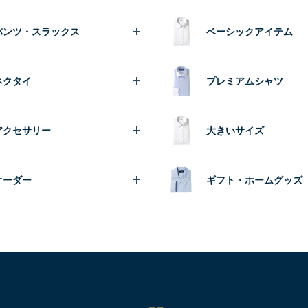
パンツ・スラックス
ベーシックアイテム
ネクタイ
プレミアムシャツ
アクセサリー
大きいサイズ
オーダー
ギフト・ホームグッズ