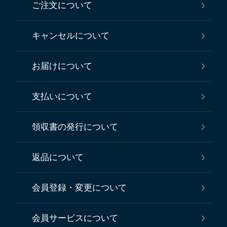
ご注文について
キャンセルについて
お届けについて
支払いについて
領収書の発行について
返品について
会員登録・変更について
会員サービスについて