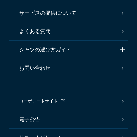
サービスの提供について
よくある質問
シャツの選び方ガイド
お問い合わせ
コーポレートサイト
電子公告