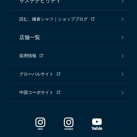
サステナビリティ
読む、鎌倉シャツ｜ショップブログ
店舗一覧
採用情報
グローバルサイト
中国コーポサイト