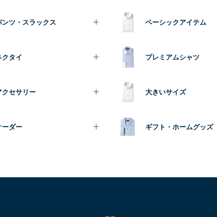
パンツ・スラックス
ベーシックアイテム
ネクタイ
プレミアムシャツ
アクセサリー
大きいサイズ
オーダー
ギフト・ホームグッズ