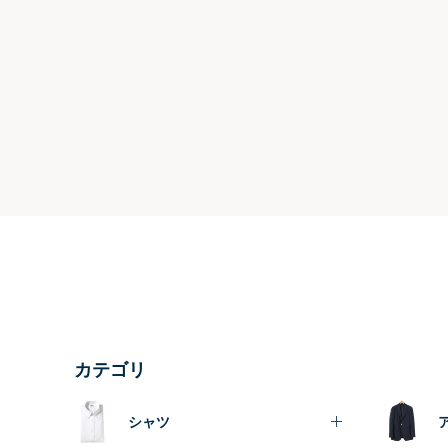
カテゴリ
シャツ