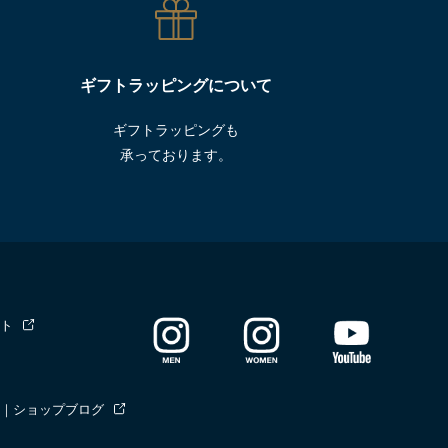
ギフトラッピングについて
ギフトラッピングも
承っております。
ト
｜ショップブログ