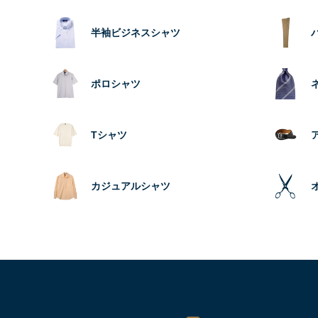
半袖ビジネスシャツ
ポロシャツ
Tシャツ
カジュアルシャツ