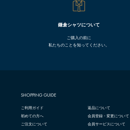
鎌倉シャツについて
ご購入の前に
私たちのことを知ってください。
SHOPPING GUIDE
ご利用ガイド
返品について
初めての方へ
会員登録・変更について
ご注文について
会員サービスについて