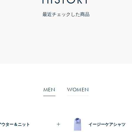
最近チェックした商品
MEN
WOMEN
アウター＆ニット
イージーケアシャツ