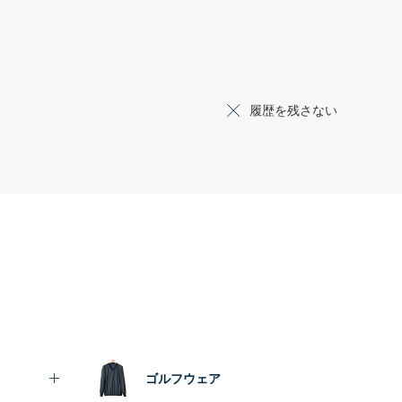
履歴を残さない
ゴルフウェア