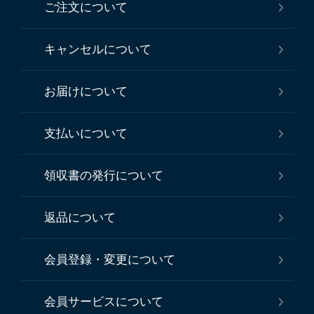
ご注文について
キャンセルについて
お届けについて
支払いについて
領収書の発行について
返品について
会員登録・変更について
会員サービスについて