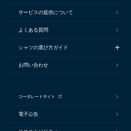
サービスの提供について
よくある質問
シャツの選び方ガイド
お問い合わせ
コーポレートサイト
電子公告