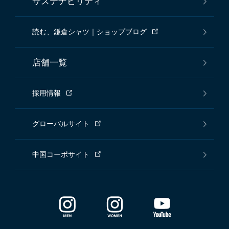
サステナビリティ
読む、鎌倉シャツ｜ショップブログ
店舗一覧
採用情報
グローバルサイト
中国コーポサイト