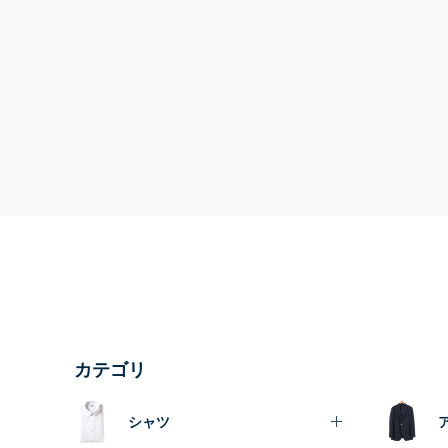
カテゴリ
シャツ