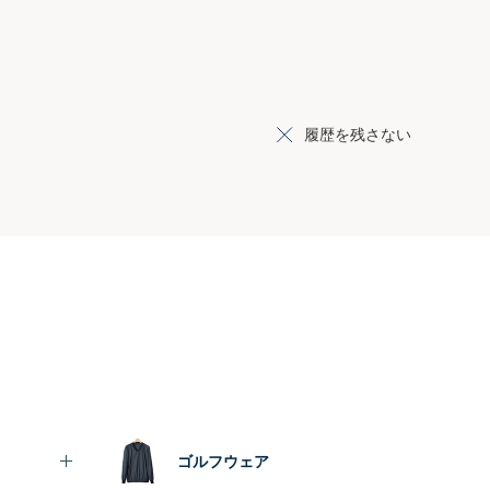
履歴を残さない
ゴルフウェア