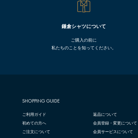
鎌倉シャツについて
ご購入の前に
私たちのことを知ってください。
SHOPPING GUIDE
ご利用ガイド
返品について
初めての方へ
会員登録・変更について
ご注文について
会員サービスについて