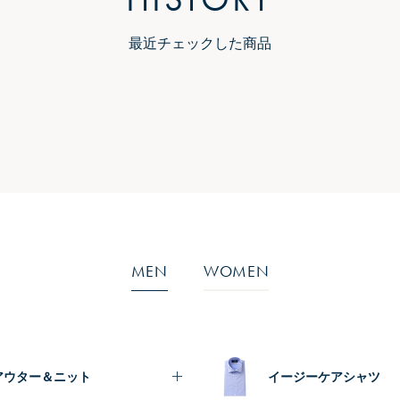
最近チェックした商品
MEN
WOMEN
アウター＆ニット
イージーケアシャツ