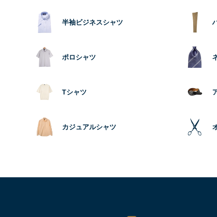
半袖ビジネスシャツ
ポロシャツ
Tシャツ
カジュアルシャツ