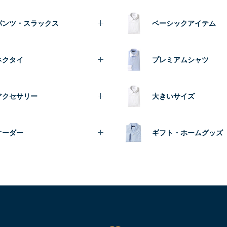
パンツ・スラックス
ベーシックアイテム
ネクタイ
プレミアムシャツ
アクセサリー
大きいサイズ
オーダー
ギフト・ホームグッズ