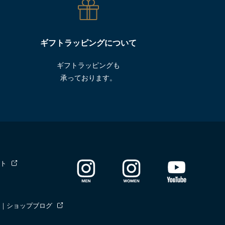
ギフトラッピングについて
ギフトラッピングも
承っております。
ト
｜ショップブログ