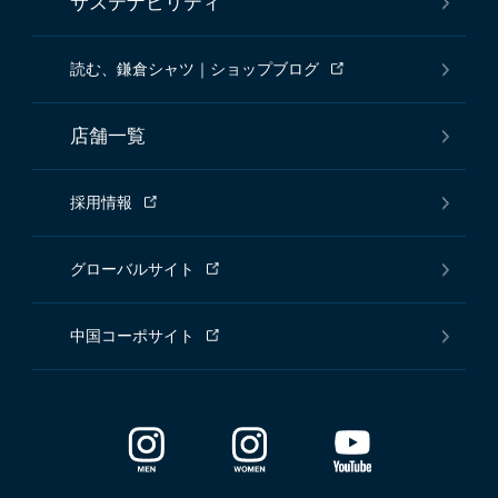
サステナビリティ
読む、鎌倉シャツ｜ショップブログ
店舗一覧
採用情報
グローバルサイト
中国コーポサイト