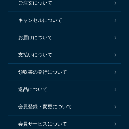
ご注文について
キャンセルについて
お届けについて
支払いについて
領収書の発行について
返品について
会員登録・変更について
会員サービスについて