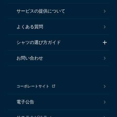
サービスの提供について
よくある質問
シャツの選び方ガイド
お問い合わせ
コーポレートサイト
電子公告