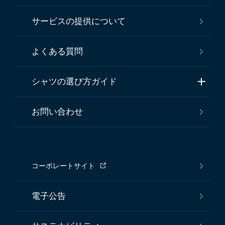
サービスの提供について
よくある質問
シャツの選び方ガイド
お問い合わせ
コーポレートサイト
電子公告