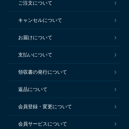
ご注文について
キャンセルについて
お届けについて
支払いについて
領収書の発行について
返品について
会員登録・変更について
会員サービスについて