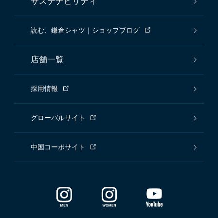
サステナビリティ
読む、鎌倉シャツ｜ショップブログ
店舗一覧
採用情報
グローバルサイト
中国コーポサイト