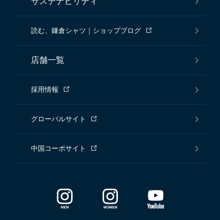
サステナビリティ
読む、鎌倉シャツ｜ショップブログ
店舗一覧
採用情報
グローバルサイト
中国コーポサイト