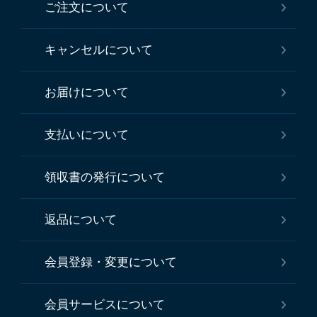
ご注文について
キャンセルについて
お届けについて
支払いについて
領収書の発行について
返品について
会員登録・変更について
会員サービスについて