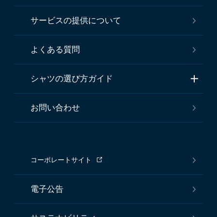
サービスの提供について
よくある質問
シャツの選び方ガイド
お問い合わせ
コーポレートサイト
電子公告