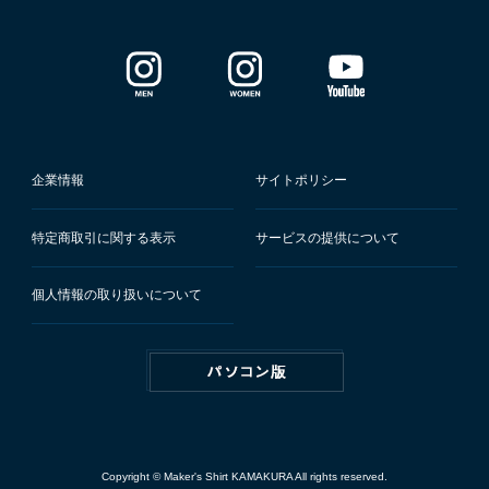
企業情報
サイトポリシー
特定商取引に関する表示
サービスの提供について
個人情報の取り扱いについて
Copyright © Maker's Shirt KAMAKURA All rights reserved.