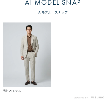
AI MODEL SNAP
AIモデル｜スナップ
男性AIモデル
powered by