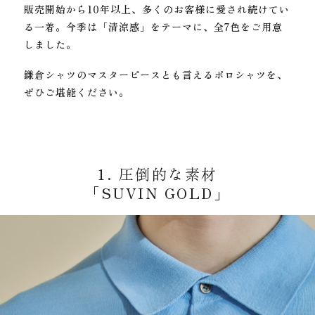
販売開始から10年以上、多くのお客様に愛され続けてい
る一着。
今季は「清涼感」をテーマに、全7色をご用意
しました。
鎌倉シャツのマスターピースとも言えるポロシャツを、
ぜひご堪能ください。
1. 圧倒的な素材
「SUVIN GOLD」