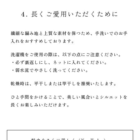
4. 長くご愛用いただくために
繊細な編み地と上質な素材を保つため、手洗いでのお手
入れをおすすめしております。
洗濯機をご使用の際は、以下の点にご注意ください。
・必ず裏返しにし、ネットに入れてください。
・弱水流でやさしく洗ってください。
乾燥時は、平干しまたは竿干しを推奨いたします。
ひと手間をかけることで、美しい風合いとシルエットを
長くお楽しみいただけます。