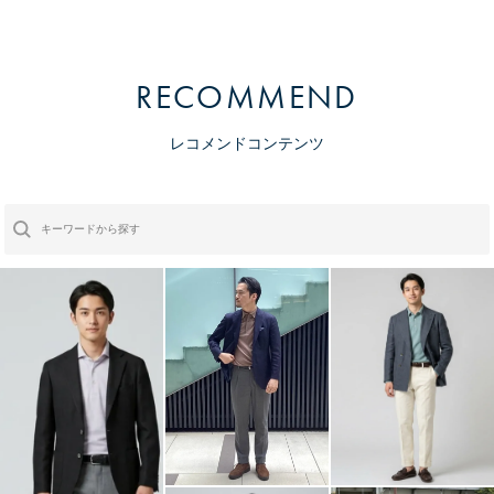
RECOMMEND
レコメンドコンテンツ