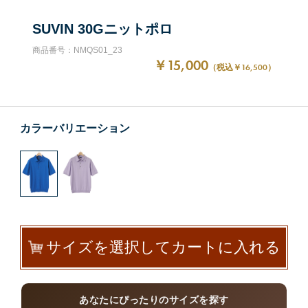
SUVIN 30Gニットポロ
商品番号：NMQS01_23
￥15,000
（税込￥16,500）
カラーバリエーション
サイズを選択してカートに入れる
あなたにぴったりのサイズを探す