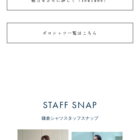
魅力をさらに詳しく（YouTube）
ポロシャツ一覧はこちら
STAFF SNAP
鎌倉シャツスタッフスナップ