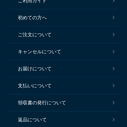
ご利用ガイド
初めての方へ
ご注文について
キャンセルについて
お届けについて
支払いについて
領収書の発行について
返品について