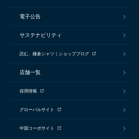
電子公告
サステナビリティ
読む、鎌倉シャツ｜ショップブログ
店舗一覧
採用情報
グローバルサイト
中国コーポサイト