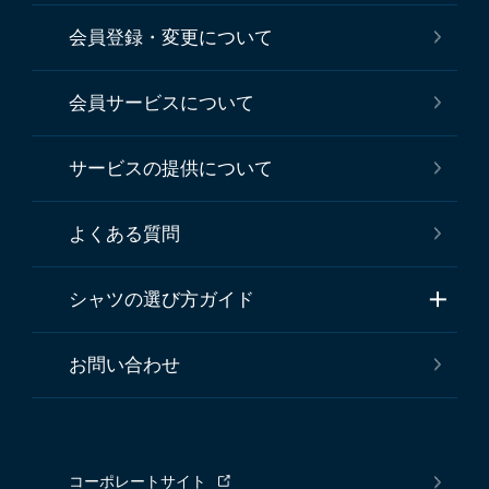
会員登録・変更について
会員サービスについて
サービスの提供について
よくある質問
シャツの選び方ガイド
お問い合わせ
コーポレートサイト