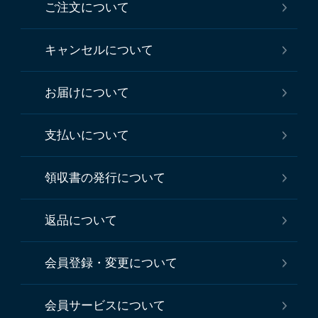
ご注文について
キャンセルについて
お届けについて
支払いについて
領収書の発行について
返品について
会員登録・変更について
会員サービスについて