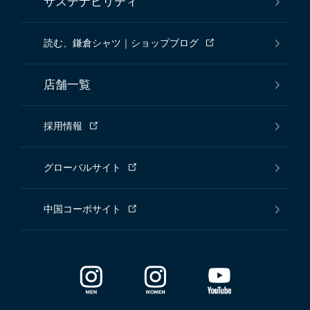
サステナビリティ
読む、鎌倉シャツ｜ショップブログ
店舗一覧
採用情報
グローバルサイト
中国コーポサイト