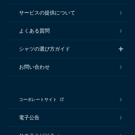
サービスの提供について
よくある質問
シャツの選び方ガイド
お問い合わせ
コーポレートサイト
電子公告