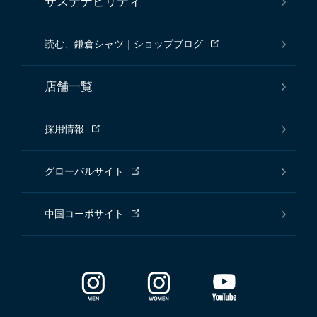
サステナビリティ
読む、鎌倉シャツ｜ショップブログ
店舗一覧
採用情報
グローバルサイト
中国コーポサイト