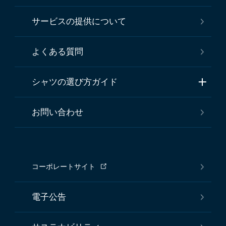
サービスの提供について
よくある質問
シャツの選び方ガイド
お問い合わせ
コーポレートサイト
電子公告