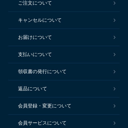
ご注文について
キャンセルについて
お届けについて
支払いについて
領収書の発行について
返品について
会員登録・変更について
会員サービスについて