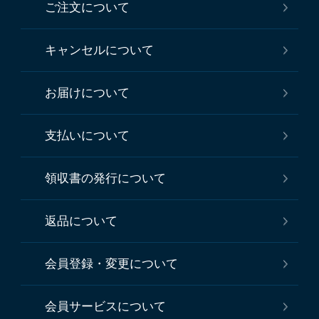
ご注文について
キャンセルについて
お届けについて
支払いについて
領収書の発行について
返品について
会員登録・変更について
会員サービスについて