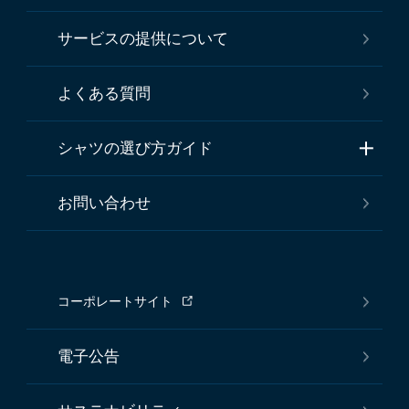
サービスの提供について
よくある質問
シャツの選び方ガイド
お問い合わせ
コーポレートサイト
電子公告