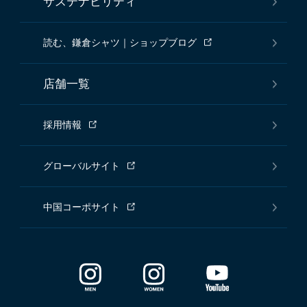
サステナビリティ
読む、鎌倉シャツ｜ショップブログ
店舗一覧
採用情報
グローバルサイト
中国コーポサイト