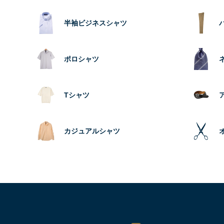
半袖ビジネスシャツ
ポロシャツ
Tシャツ
カジュアルシャツ