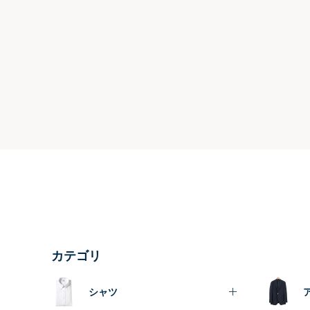
カテゴリ
シャツ