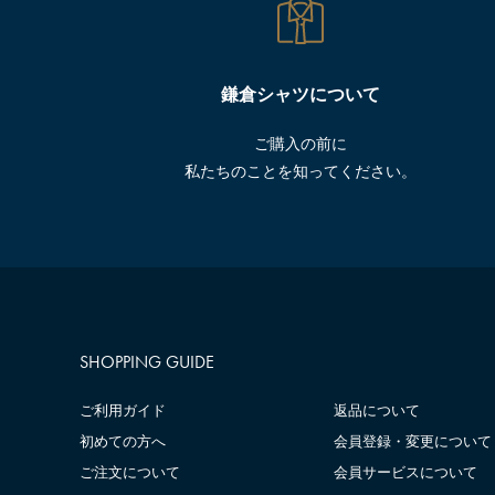
鎌倉シャツについて
ご購入の前に
私たちのことを知ってください。
SHOPPING GUIDE
ご利用ガイド
返品について
初めての方へ
会員登録・変更について
ご注文について
会員サービスについて