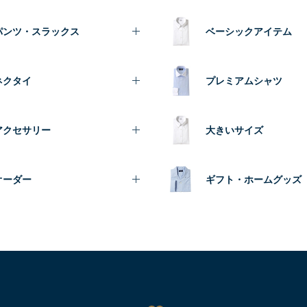
パンツ・スラックス
ベーシックアイテム
ネクタイ
プレミアムシャツ
アクセサリー
大きいサイズ
オーダー
ギフト・ホームグッズ