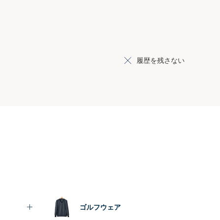
履歴を残さない
ゴルフウェア