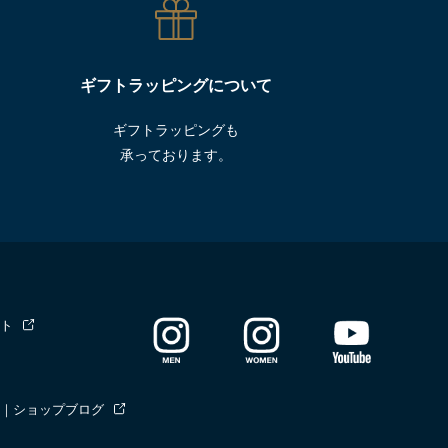
ギフトラッピングについて
ギフトラッピングも
承っております。
ト
｜ショップブログ