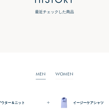
最近チェックした商品
MEN
WOMEN
アウター＆ニット
イージーケアシャツ