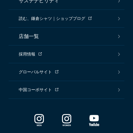
サステナビリティ
読む、鎌倉シャツ｜ショップブログ
店舗一覧
採用情報
グローバルサイト
中国コーポサイト