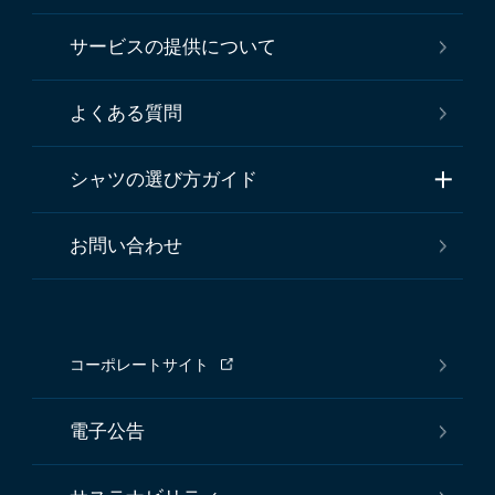
サービスの提供について
よくある質問
シャツの選び方ガイド
お問い合わせ
コーポレートサイト
電子公告