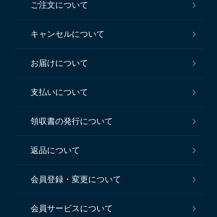
ご注文について
キャンセルについて
お届けについて
支払いについて
領収書の発行について
返品について
会員登録・変更について
会員サービスについて