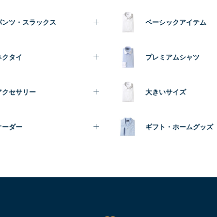
パンツ・スラックス
ベーシックアイテム
ネクタイ
プレミアムシャツ
アクセサリー
大きいサイズ
オーダー
ギフト・ホームグッズ