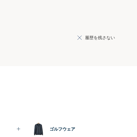
履歴を残さない
ゴルフウェア