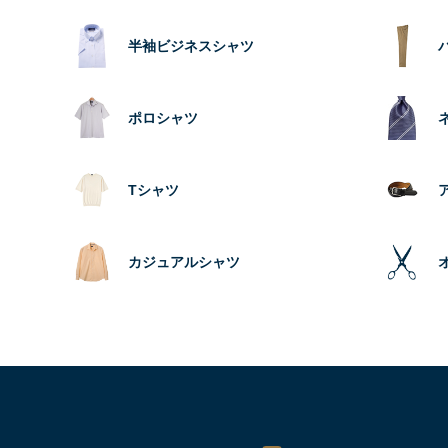
半袖ビジネスシャツ
ポロシャツ
Tシャツ
カジュアルシャツ