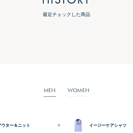
最近チェックした商品
MEN
WOMEN
アウター＆ニット
イージーケアシャツ