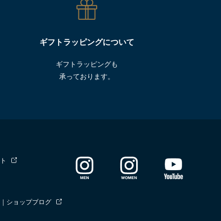
ギフトラッピングについて
ギフトラッピングも
承っております。
ト
｜ショップブログ