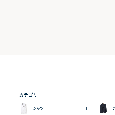
カテゴリ
シャツ