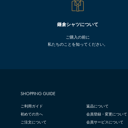
鎌倉シャツについて
ご購入の前に
私たちのことを知ってください。
SHOPPING GUIDE
ご利用ガイド
返品について
初めての方へ
会員登録・変更について
ご注文について
会員サービスについて