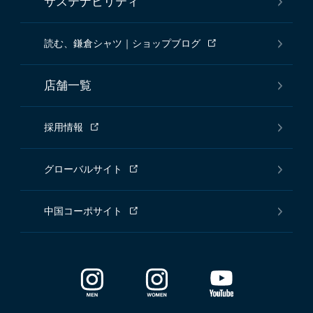
サステナビリティ
読む、鎌倉シャツ｜ショップブログ
店舗一覧
採用情報
グローバルサイト
中国コーポサイト