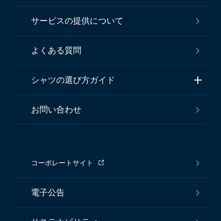
サービスの提供について
よくある質問
シャツの選び方ガイド
お問い合わせ
コーポレートサイト
電子公告