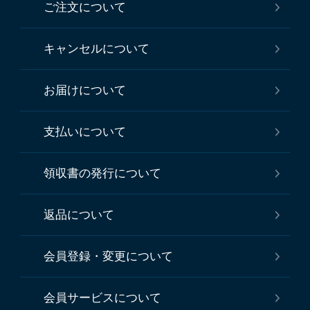
ご注文について
キャンセルについて
お届けについて
支払いについて
領収書の発行について
返品について
会員登録・変更について
会員サービスについて