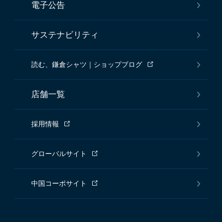
電子公告
サステナビリティ
読む、鎌倉シャツ｜ショップブログ
店舗一覧
採用情報
グローバルサイト
中国コーポサイト