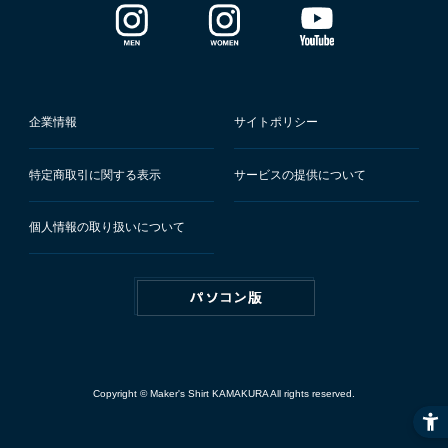
企業情報
サイトポリシー
特定商取引に関する表示
サービスの提供について
個人情報の取り扱いについて
Copyright © Maker's Shirt KAMAKURA All rights reserved.