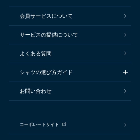
会員サービスについて
サービスの提供について
よくある質問
シャツの選び方ガイド
お問い合わせ
コーポレートサイト