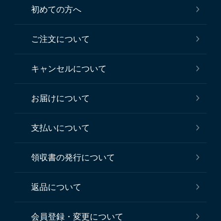
初めての方へ
ご注文について
キャンセルについて
お届けについて
支払いについて
領収書の発行について
返品について
会員登録・変更について