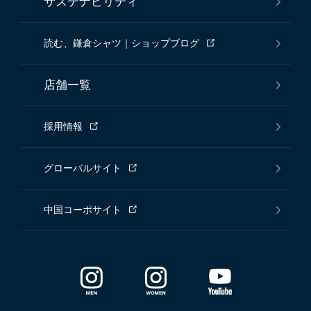
サステナビリティ
読む、鎌倉シャツ｜ショップブログ
店舗一覧
採用情報
グローバルサイト
中国コーポサイト