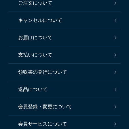
ご注文について
キャンセルについて
お届けについて
支払いについて
領収書の発行について
返品について
会員登録・変更について
会員サービスについて