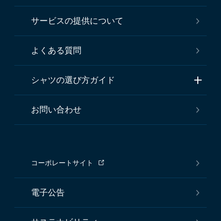
サービスの提供について
よくある質問
シャツの選び方ガイド
お問い合わせ
コーポレートサイト
電子公告