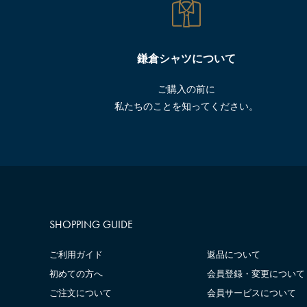
鎌倉シャツについて
ご購入の前に
私たちのことを知ってください。
SHOPPING GUIDE
ご利用ガイド
返品について
初めての方へ
会員登録・変更について
ご注文について
会員サービスについて