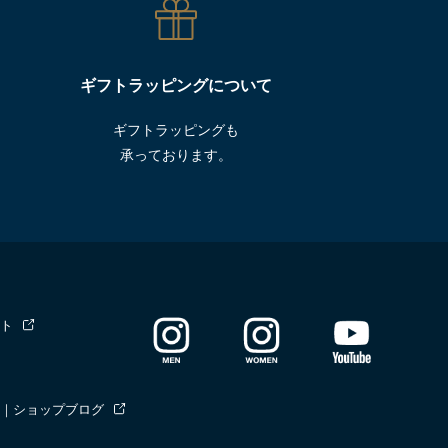
ギフトラッピングについて
ギフトラッピングも
承っております。
ト
｜ショップブログ