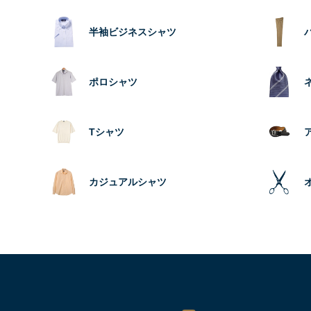
半袖ビジネスシャツ
ポロシャツ
Tシャツ
カジュアルシャツ