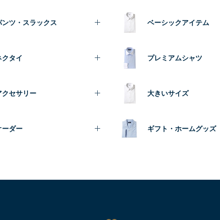
パンツ・スラックス
ベーシックアイテム
ネクタイ
プレミアムシャツ
アクセサリー
大きいサイズ
オーダー
ギフト・ホームグッズ