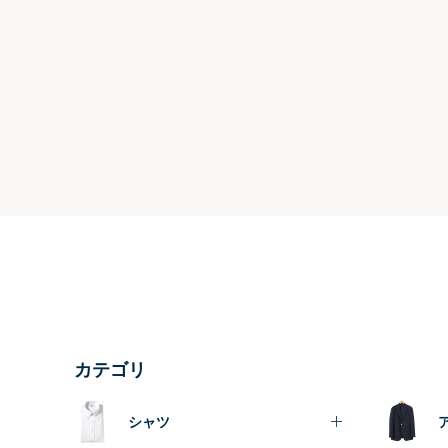
カテゴリ
シャツ