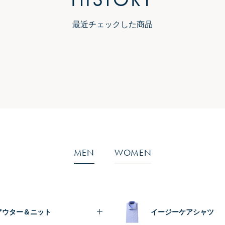
最近チェックした商品
MEN
WOMEN
アウター＆ニット
イージーケアシャツ