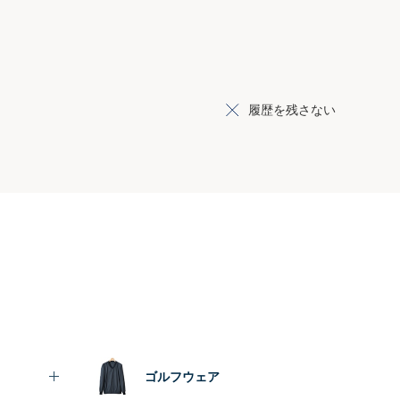
履歴を残さない
ゴルフウェア