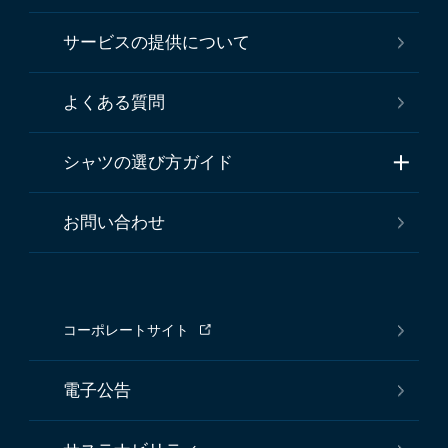
サービスの提供について
よくある質問
シャツの選び方ガイド
お問い合わせ
コーポレートサイト
電子公告