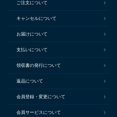
ご注文について
キャンセルについて
お届けについて
支払いについて
領収書の発行について
返品について
会員登録・変更について
会員サービスについて