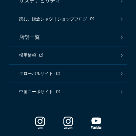
サステナビリティ
読む、鎌倉シャツ｜ショップブログ
店舗一覧
採用情報
グローバルサイト
中国コーポサイト