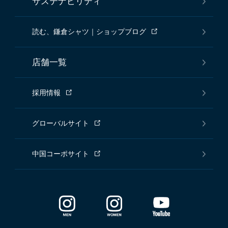
サステナビリティ
読む、鎌倉シャツ｜ショップブログ
店舗一覧
採用情報
グローバルサイト
中国コーポサイト