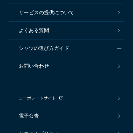
サービスの提供について
よくある質問
シャツの選び方ガイド
お問い合わせ
コーポレートサイト
電子公告