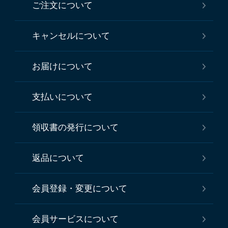
ご注文について
キャンセルについて
お届けについて
支払いについて
領収書の発行について
返品について
会員登録・変更について
会員サービスについて