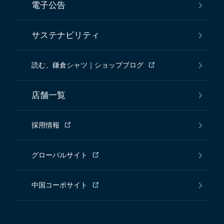
電子公告
サステナビリティ
読む、鎌倉シャツ｜ショップブログ
店舗一覧
採用情報
グローバルサイト
中国コーポサイト