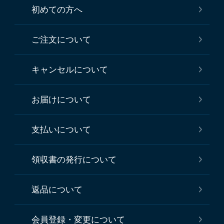
初めての方へ
ご注文について
キャンセルについて
お届けについて
支払いについて
領収書の発行について
返品について
会員登録・変更について