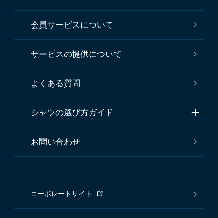
会員サービスについて
サービスの提供について
よくある質問
シャツの選び方ガイド
お問い合わせ
コーポレートサイト