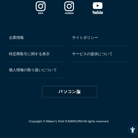
企業情報
サイトポリシー
特定商取引に関する表示
サービスの提供について
個人情報の取り扱いについて
Copyright © Maker's Shirt KAMAKURA All rights reserved.