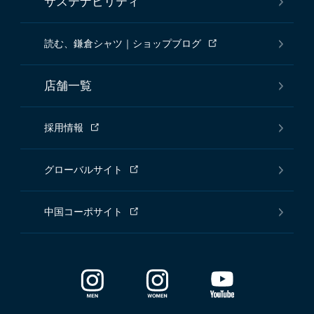
サステナビリティ
読む、鎌倉シャツ｜ショップブログ
店舗一覧
採用情報
グローバルサイト
中国コーポサイト