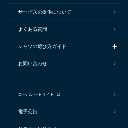
サービスの提供について
よくある質問
シャツの選び方ガイド
お問い合わせ
コーポレートサイト
電子公告