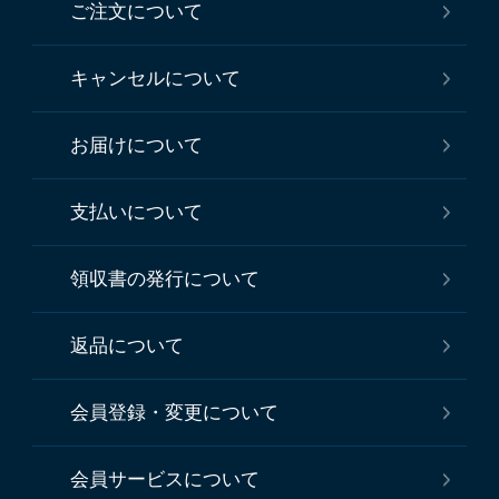
ご注文について
キャンセルについて
お届けについて
支払いについて
領収書の発行について
返品について
会員登録・変更について
会員サービスについて