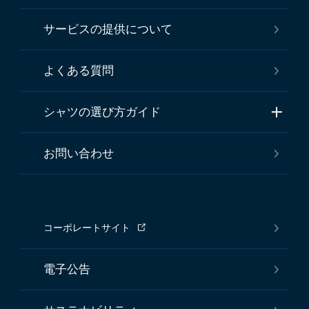
サービスの提供について
よくある質問
シャツの選び方ガイド
お問い合わせ
コーポレートサイト
電子公告