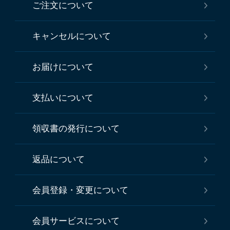
ご注文について
キャンセルについて
お届けについて
支払いについて
領収書の発行について
返品について
会員登録・変更について
会員サービスについて