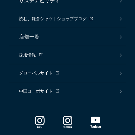
サステナビリティ
読む、鎌倉シャツ｜ショップブログ
店舗一覧
採用情報
グローバルサイト
中国コーポサイト