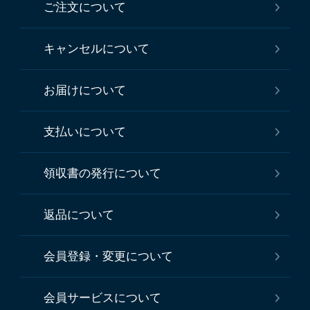
ご注文について
キャンセルについて
お届けについて
支払いについて
領収書の発行について
返品について
会員登録・変更について
会員サービスについて