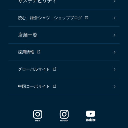
サステナビリティ
読む、鎌倉シャツ｜ショップブログ
店舗一覧
採用情報
グローバルサイト
中国コーポサイト