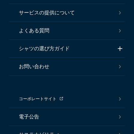
サービスの提供について
よくある質問
シャツの選び方ガイド
お問い合わせ
コーポレートサイト
電子公告