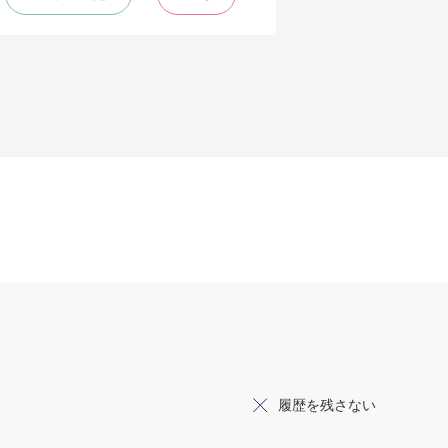
履歴を残さない