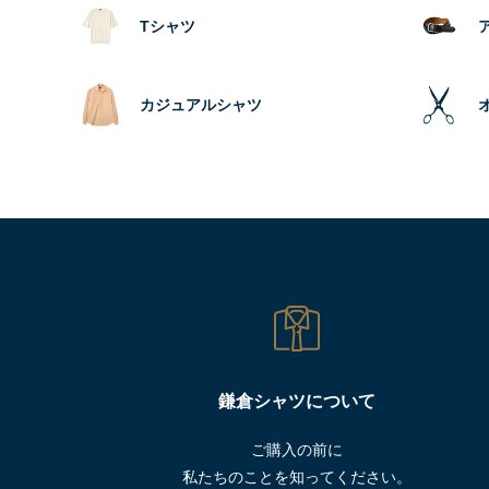
Tシャツ
カジュアルシャツ
鎌倉シャツについて
ご購入の前に
私たちのことを知ってください。