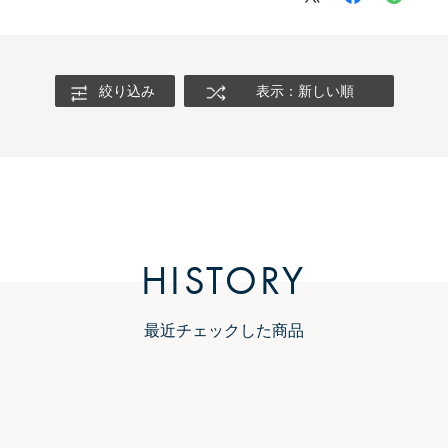
絞り込み
表示：新しい順
HISTORY
最近チェックした商品