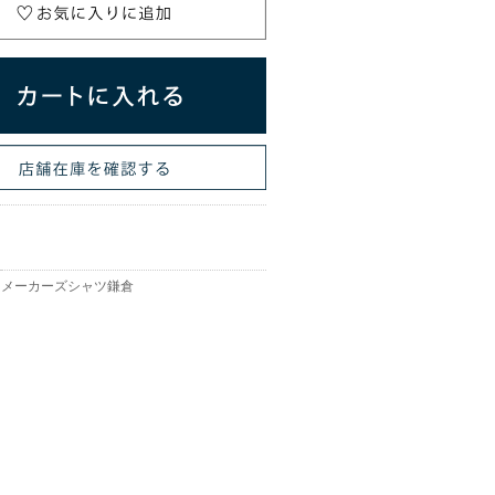
メーカーズシャツ鎌倉