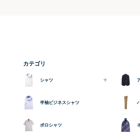
カテゴリ
シャツ
半袖ビジネスシャツ
ポロシャツ