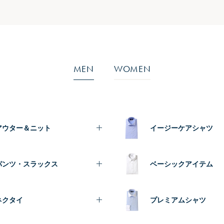
MEN
WOMEN
アウター＆ニット
イージーケアシャツ
パンツ・スラックス
ベーシックアイテム
ネクタイ
プレミアムシャツ