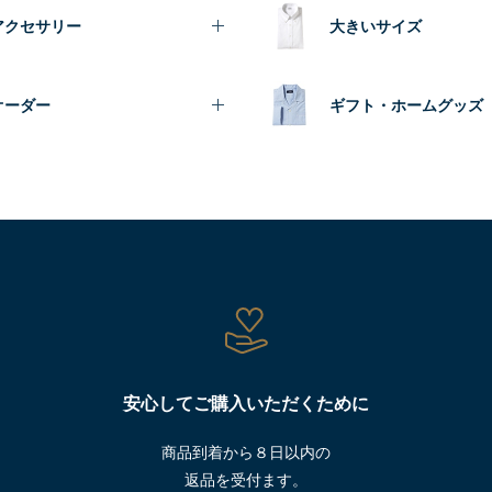
アクセサリー
大きいサイズ
オーダー
ギフト・ホームグッズ
安心してご購入いただくために
商品到着から８日以内の
返品を受付ます。