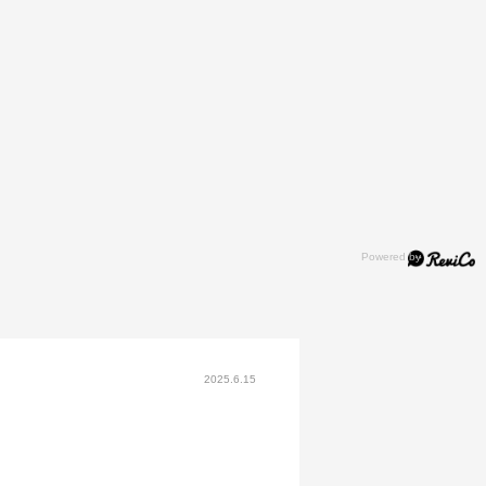
2025.6.15