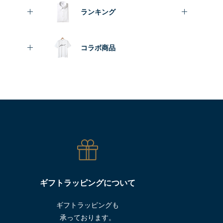
ランキング
コラボ商品
ギフトラッピングについて
ギフトラッピングも
承っております。