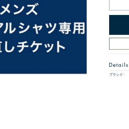
ブランド :