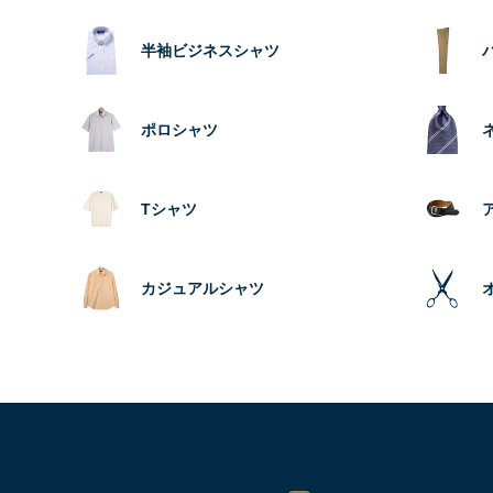
半袖ビジネスシャツ
ポロシャツ
Tシャツ
カジュアルシャツ