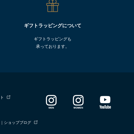
ギフトラッピングについて
ギフトラッピングも
承っております。
ト
｜ショップブログ