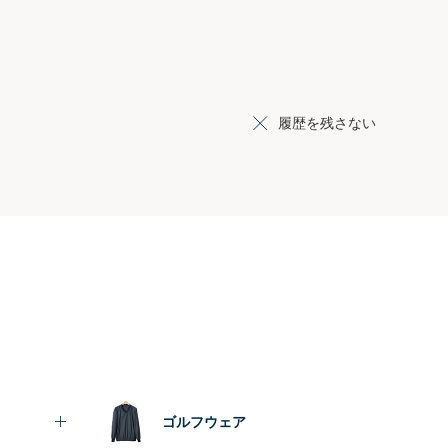
履歴を残さない
ゴルフウェア