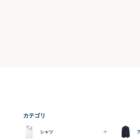
カテゴリ
シャツ