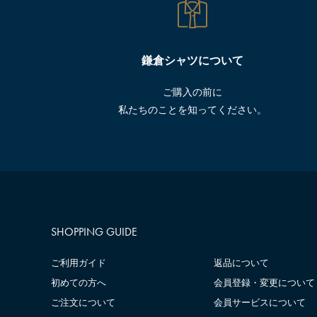
鎌倉シャツについて
ご購入の前に
私たちのことを知ってください。
SHOPPING GUIDE
ご利用ガイド
返品について
初めての方へ
会員登録・変更について
ご注文について
会員サービスについて