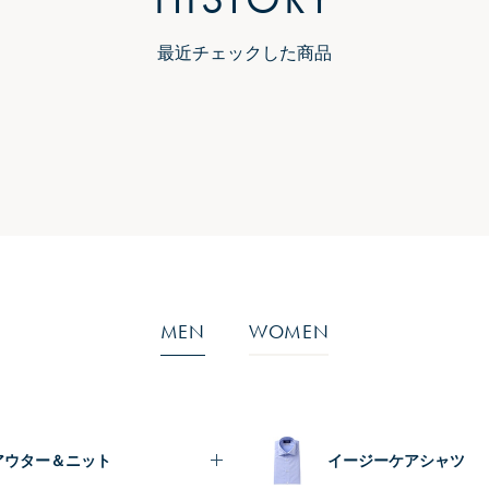
最近チェックした商品
MEN
WOMEN
アウター＆ニット
イージーケアシャツ