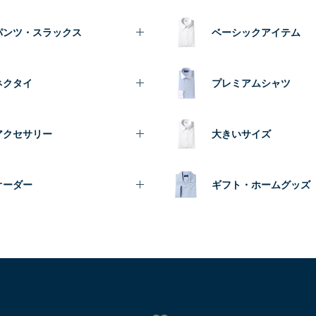
パンツ・スラックス
ベーシックアイテム
ネクタイ
プレミアムシャツ
アクセサリー
大きいサイズ
オーダー
ギフト・ホームグッズ