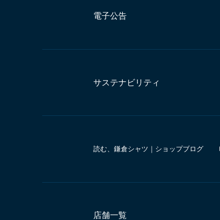
電子公告
サステナビリティ
読む、鎌倉シャツ｜ショップブログ
店舗一覧