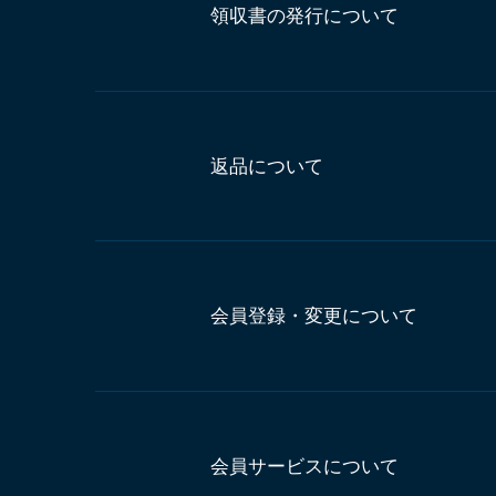
領収書の発行について
返品について
会員登録・変更について
会員サービスについて