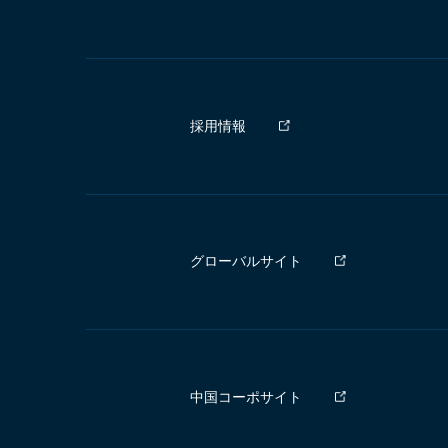
採用情報
グローバルサイト
中国コーポサイト