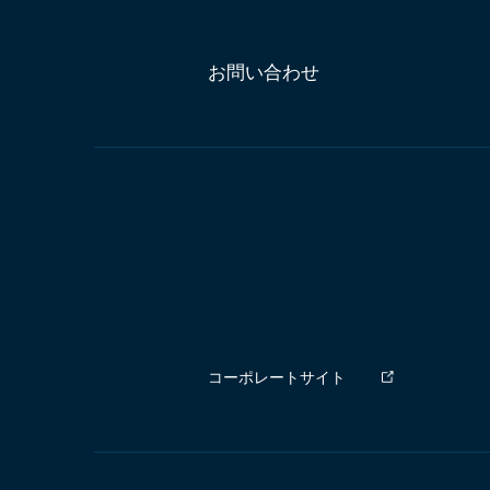
お問い合わせ
コーポレートサイト