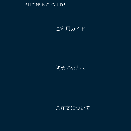
SHOPPING GUIDE
ご利用ガイド
初めての方へ
ご注文について