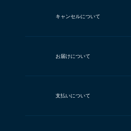
キャンセルについて
お届けについて
支払いについて