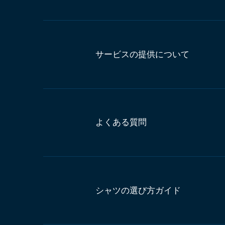
サービスの提供について
よくある質問
シャツの選び方ガイド