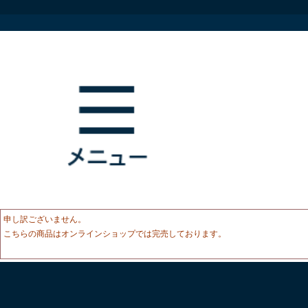
申し訳ございません。
こちらの商品はオンラインショップでは完売しております。