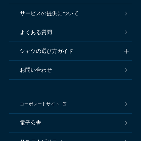
サービスの提供について
よくある質問
シャツの選び方ガイド
お問い合わせ
コーポレートサイト
電子公告