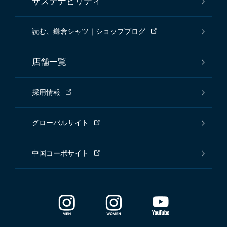
サステナビリティ
読む、鎌倉シャツ｜ショップブログ
店舗一覧
採用情報
グローバルサイト
中国コーポサイト