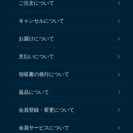
ご注文について
キャンセルについて
お届けについて
支払いについて
領収書の発行について
返品について
会員登録・変更について
会員サービスについて