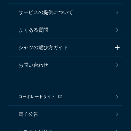
サービスの提供について
よくある質問
シャツの選び方ガイド
お問い合わせ
コーポレートサイト
電子公告