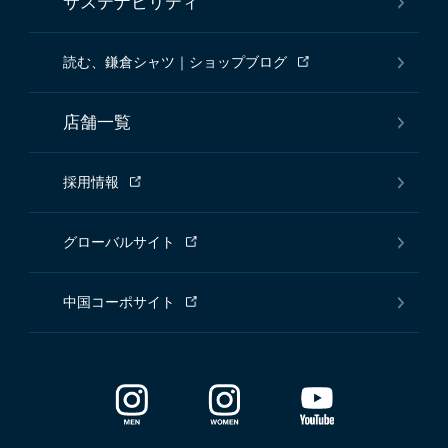
サステナビリティ
読む、鎌倉シャツ｜ショップブログ
店舗一覧
採用情報
グローバルサイト
中国コーポサイト