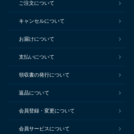
ご注文について
キャンセルについて
お届けについて
支払いについて
領収書の発行について
返品について
会員登録・変更について
会員サービスについて