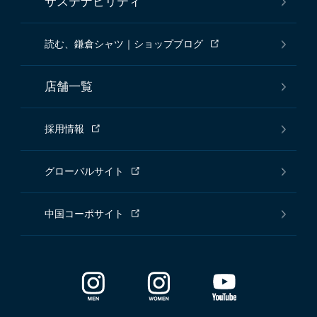
サステナビリティ
読む、鎌倉シャツ｜ショップブログ
店舗一覧
採用情報
グローバルサイト
中国コーポサイト