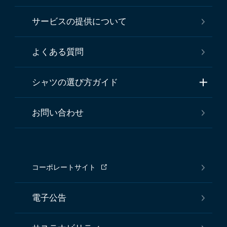
サービスの提供について
よくある質問
シャツの選び方ガイド
お問い合わせ
コーポレートサイト
電子公告