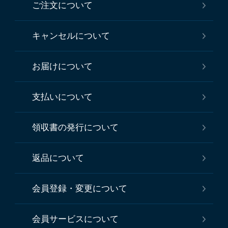
ご注文について
キャンセルについて
お届けについて
支払いについて
領収書の発行について
返品について
会員登録・変更について
会員サービスについて