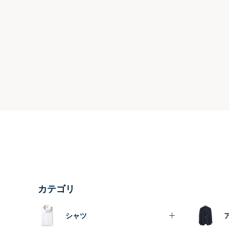
カテゴリ
シャツ