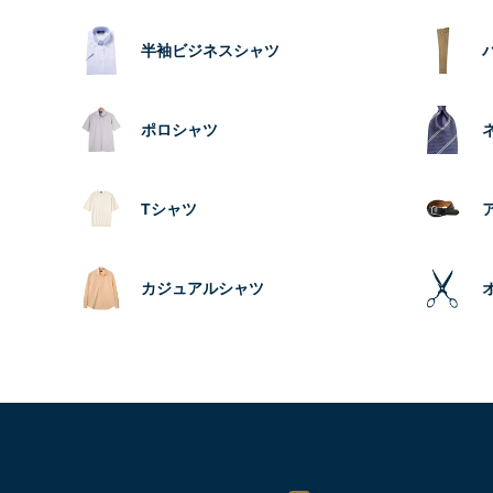
半袖ビジネスシャツ
ポロシャツ
Tシャツ
カジュアルシャツ