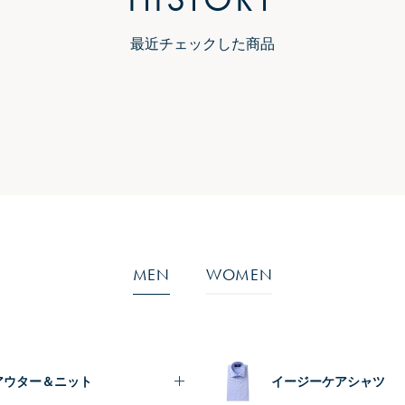
最近チェックした商品
MEN
WOMEN
アウター＆ニット
イージーケアシャツ