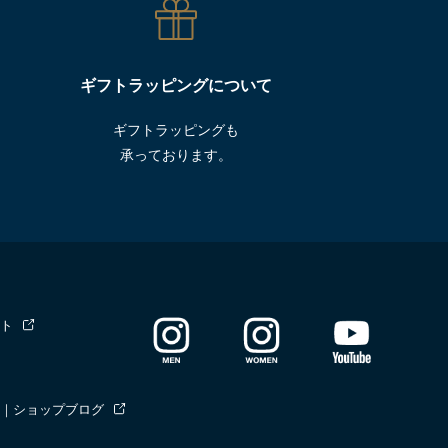
ギフトラッピングについて
ギフトラッピングも
承っております。
ト
｜ショップブログ