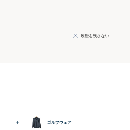
履歴を残さない
ゴルフウェア