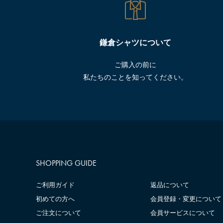
鎌倉シャツについて
ご購入の前に
私たちのことを知ってください。
SHOPPING GUIDE
ご利用ガイド
返品について
初めての方へ
会員登録・変更について
ご注文について
会員サービスについて