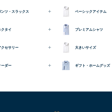
パンツ・スラックス
ベーシックアイテム
ネクタイ
プレミアムシャツ
アクセサリー
大きいサイズ
オーダー
ギフト・ホームグッズ