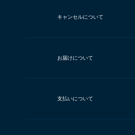
キャンセルについて
お届けについて
支払いについて