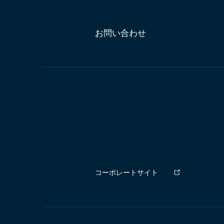
お問い合わせ
コーポレートサイト