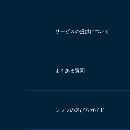
サービスの提供について
よくある質問
シャツの選び方ガイド