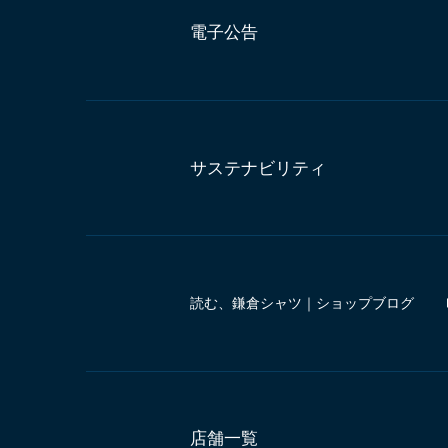
電子公告
サステナビリティ
読む、鎌倉シャツ｜ショップブログ
店舗一覧