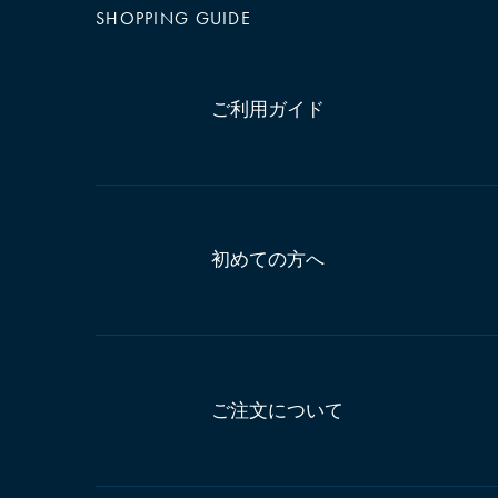
SHOPPING GUIDE
ご利用ガイド
初めての方へ
ご注文について