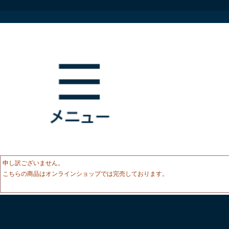
申し訳ございません。
こちらの商品はオンラインショップでは完売しております。