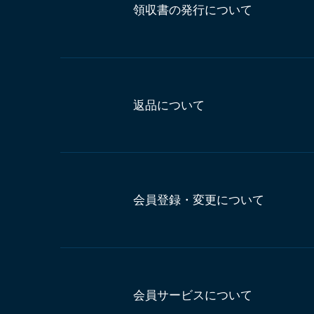
領収書の発行について
返品について
会員登録・変更について
会員サービスについて