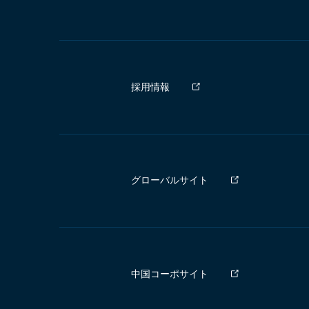
採用情報
グローバルサイト
中国コーポサイト