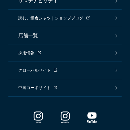
サステナビリティ
読む、鎌倉シャツ｜ショップブログ
店舗一覧
採用情報
グローバルサイト
中国コーポサイト