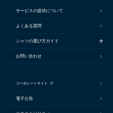
サービスの提供について
よくある質問
シャツの選び方ガイド
お問い合わせ
コーポレートサイト
電子公告