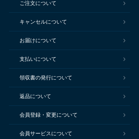
ご注文について
キャンセルについて
お届けについて
支払いについて
領収書の発行について
返品について
会員登録・変更について
会員サービスについて