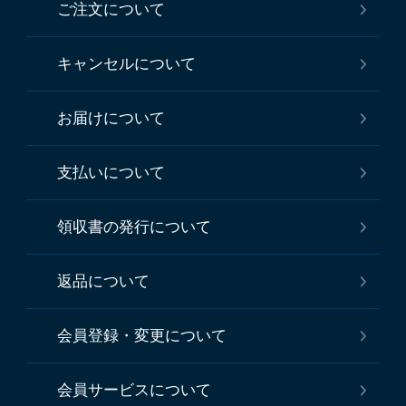
ご注文について
キャンセルについて
お届けについて
支払いについて
領収書の発行について
返品について
会員登録・変更について
会員サービスについて