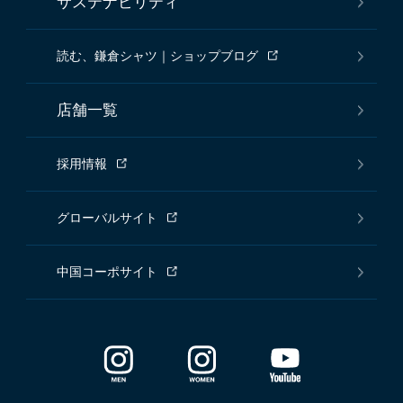
サステナビリティ
読む、鎌倉シャツ｜ショップブログ
店舗一覧
採用情報
グローバルサイト
中国コーポサイト