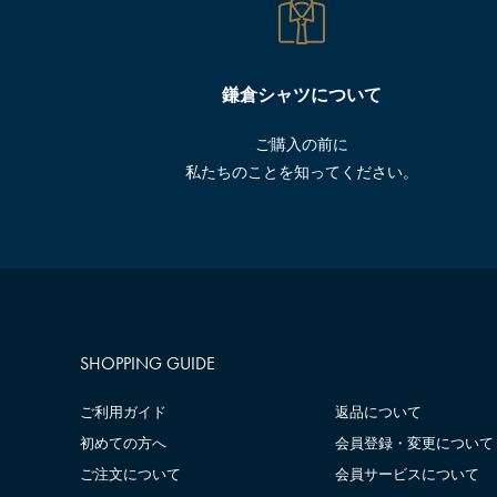
鎌倉シャツについて
ご購入の前に
私たちのことを知ってください。
SHOPPING GUIDE
ご利用ガイド
返品について
初めての方へ
会員登録・変更について
ご注文について
会員サービスについて