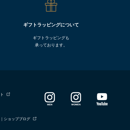
ギフトラッピングについて
ギフトラッピングも
承っております。
ト
｜ショップブログ