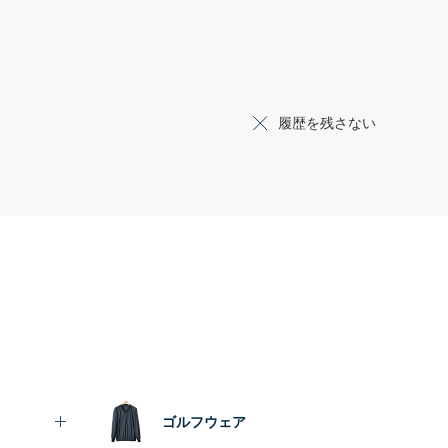
履歴を残さない
ゴルフウェア