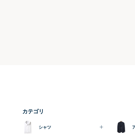
カテゴリ
シャツ