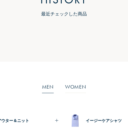
最近チェックした商品
MEN
WOMEN
アウター＆ニット
イージーケアシャツ