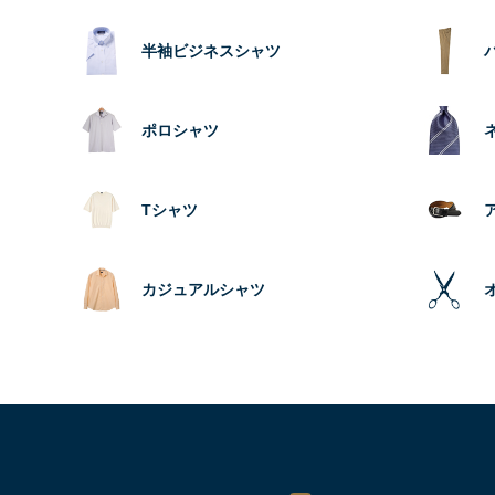
半袖ビジネスシャツ
ポロシャツ
Tシャツ
カジュアルシャツ