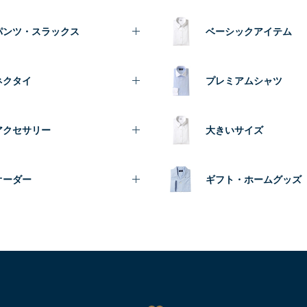
パンツ・スラックス
ベーシックアイテム
ネクタイ
プレミアムシャツ
アクセサリー
大きいサイズ
オーダー
ギフト・ホームグッズ