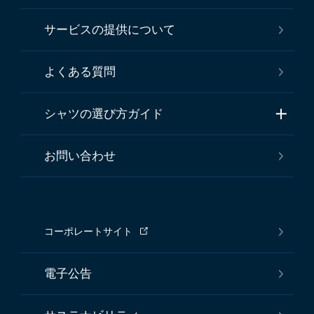
サービスの提供について
よくある質問
シャツの選び方ガイド
お問い合わせ
コーポレートサイト
電子公告