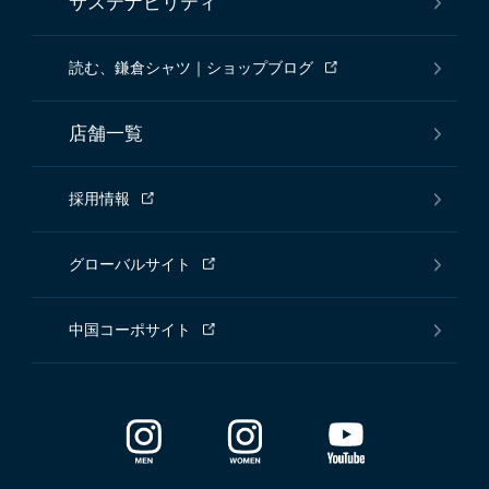
サステナビリティ
読む、鎌倉シャツ｜ショップブログ
店舗一覧
採用情報
グローバルサイト
中国コーポサイト