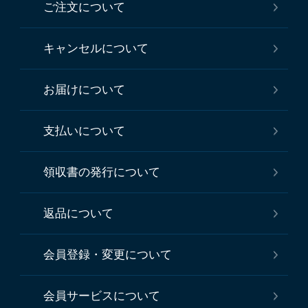
ご注文について
キャンセルについて
お届けについて
支払いについて
領収書の発行について
返品について
会員登録・変更について
会員サービスについて