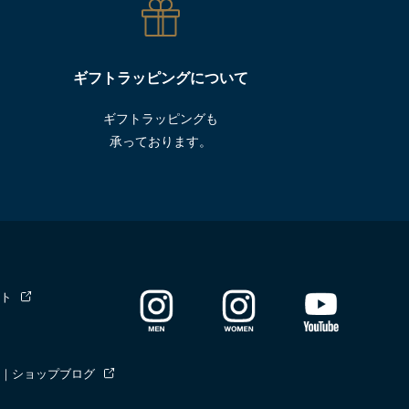
ギフトラッピングについて
ギフトラッピングも
承っております。
ト
｜ショップブログ