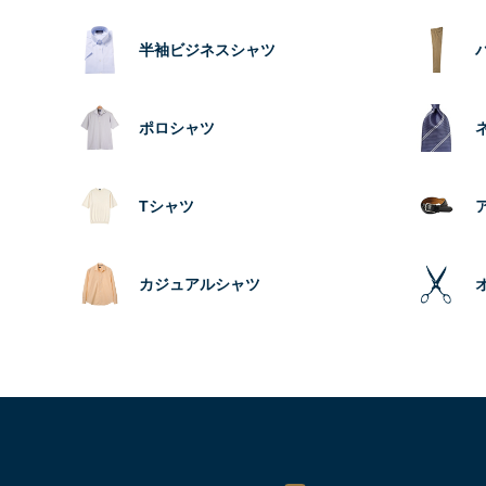
半袖ビジネスシャツ
ポロシャツ
Tシャツ
カジュアルシャツ