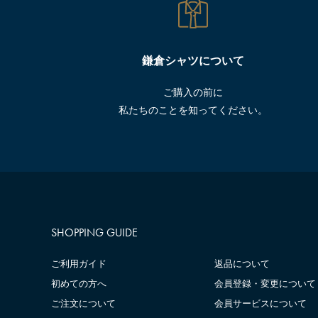
鎌倉シャツについて
ご購入の前に
私たちのことを知ってください。
SHOPPING GUIDE
ご利用ガイド
返品について
初めての方へ
会員登録・変更について
ご注文について
会員サービスについて