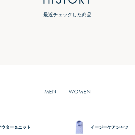
最近チェックした商品
MEN
WOMEN
アウター＆ニット
イージーケアシャツ