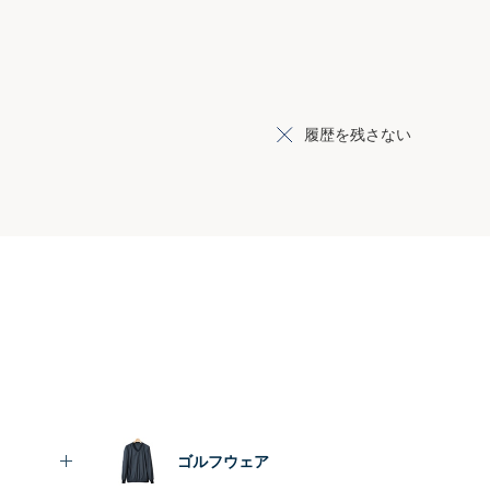
履歴を残さない
ゴルフウェア