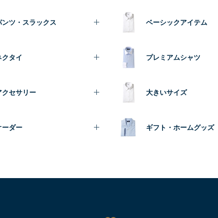
パンツ・スラックス
ベーシックアイテム
ネクタイ
プレミアムシャツ
アクセサリー
大きいサイズ
オーダー
ギフト・ホームグッズ