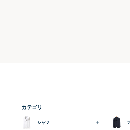
カテゴリ
シャツ