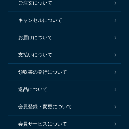
ご注文について
キャンセルについて
お届けについて
支払いについて
領収書の発行について
返品について
会員登録・変更について
会員サービスについて