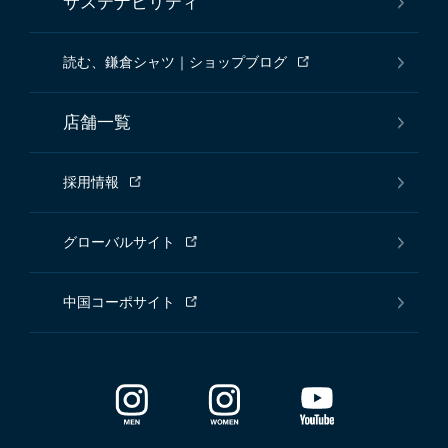
サステナビリティ
読む、鎌倉シャツ｜ショップブログ
店舗一覧
採用情報
グローバルサイト
中国コーポサイト