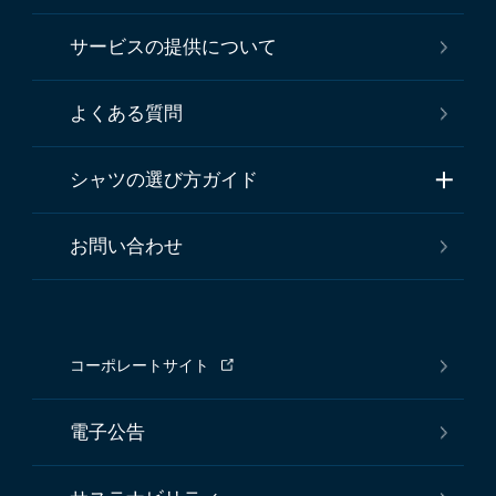
サービスの提供について
よくある質問
シャツの選び方ガイド
お問い合わせ
コーポレートサイト
電子公告