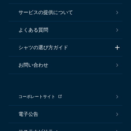
サービスの提供について
よくある質問
シャツの選び方ガイド
お問い合わせ
コーポレートサイト
電子公告