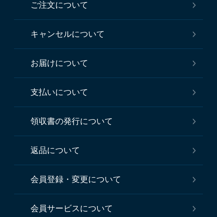
ご注文について
キャンセルについて
お届けについて
支払いについて
領収書の発行について
返品について
会員登録・変更について
会員サービスについて