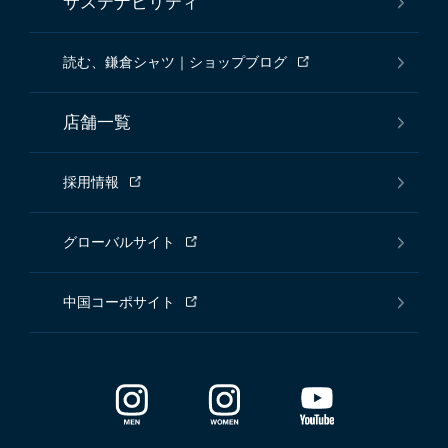
サステナビリティ
読む、鎌倉シャツ｜ショップブログ
店舗一覧
採用情報
グローバルサイト
中国コーポサイト