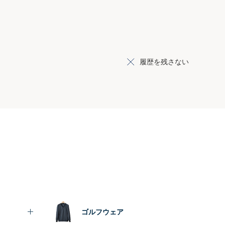
履歴を残さない
ゴルフウェア