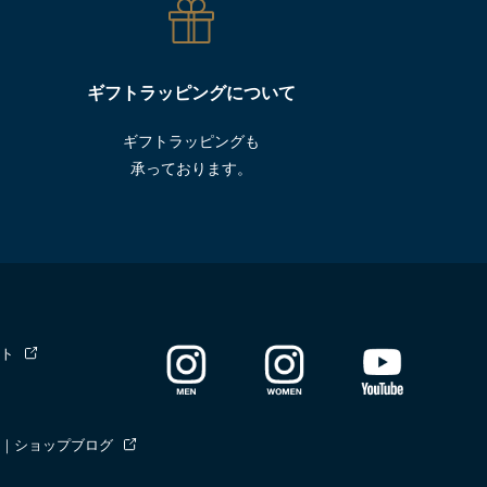
ギフトラッピングについて
ギフトラッピングも
承っております。
ト
｜ショップブログ