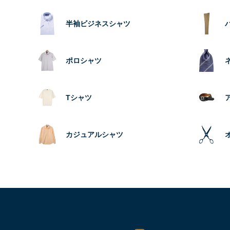
半袖ビジネスシャツ
ポロシャツ
Tシャツ
カジュアルシャツ