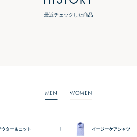
最近チェックした商品
MEN
WOMEN
アウター＆ニット
イージーケアシャツ