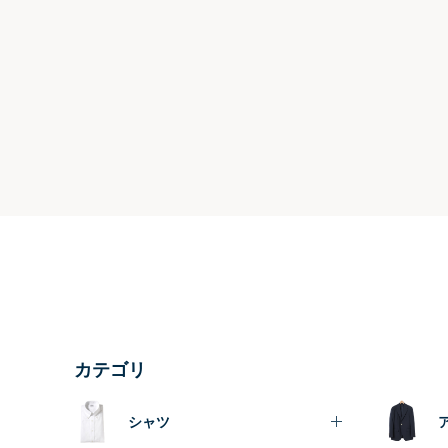
カテゴリ
シャツ