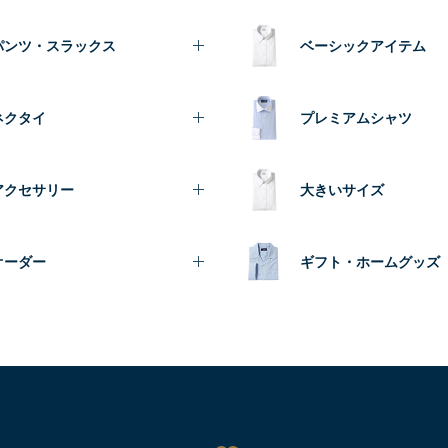
パンツ・スラックス
ベーシックアイテム
ネクタイ
プレミアムシャツ
アクセサリー
大きいサイズ
オーダー
ギフト・ホームグッズ