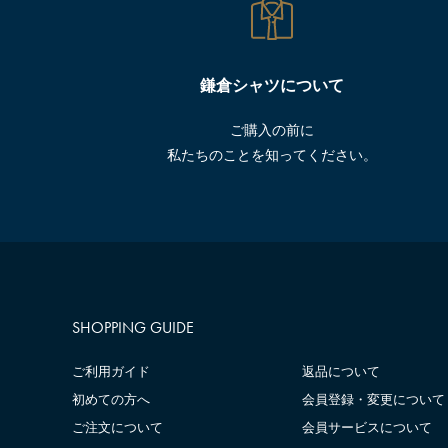
鎌倉シャツについて
ご購入の前に
私たちのことを知ってください。
SHOPPING GUIDE
ご利用ガイド
返品について
初めての方へ
会員登録・変更について
ご注文について
会員サービスについて