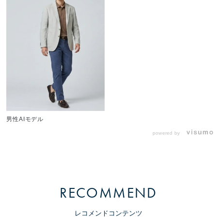
男性AIモデル
powered by
RECOMMEND
レコメンドコンテンツ