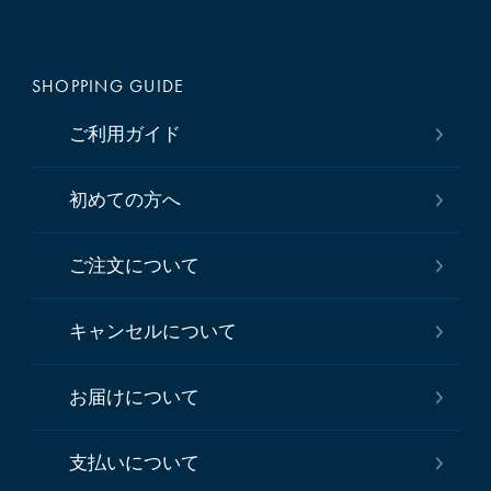
SHOPPING GUIDE
ご利用ガイド
初めての方へ
ご注文について
キャンセルについて
お届けについて
支払いについて