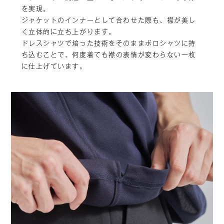
を実現。
ジャケットのインナーとして合わせた際も、襟が美し
く立体的に立ち上がります。
ドレスシャツで培った技術をそのままポロシャツに持
ち込むことで、何度着ても襟の表情が変わらない一枚
に仕上げています。