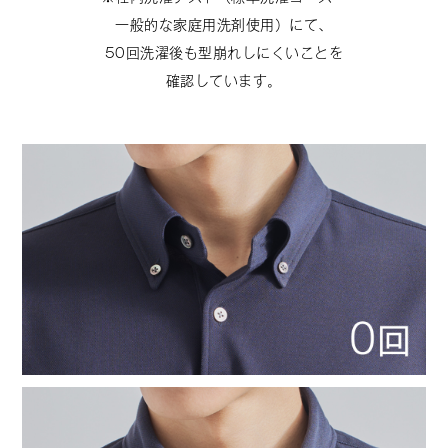
一般的な家庭用洗剤使用）にて、
50回洗濯後も型崩れしにくいことを
確認しています。