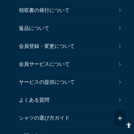
領収書の発行について
返品について
会員登録・変更について
会員サービスについて
サービスの提供について
よくある質問
シャツの選び方ガイド