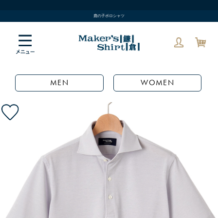
鹿の子ポロシャツ
MEN
WOMEN