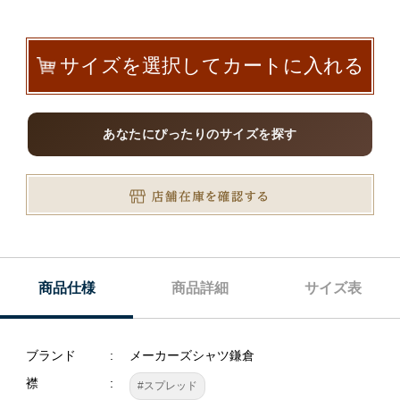
サイズを選択してカートに入れる
あなたにぴったりのサイズを探す
商品仕様
商品詳細
サイズ表
ブランド
メーカーズシャツ鎌倉
襟
#スプレッド