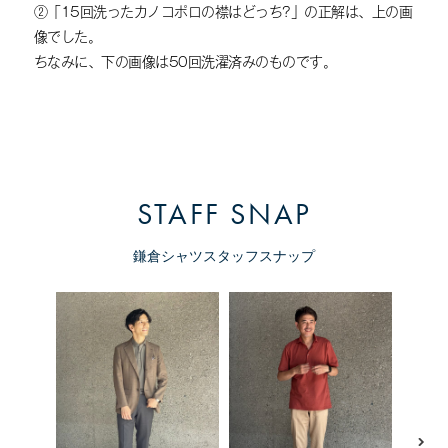
②「15回洗ったカノコポロの襟はどっち?」の正解は、上の画
像でした。
ちなみに、下の画像は50回洗濯済みのものです。
STAFF SNAP
鎌倉シャツスタッフスナップ