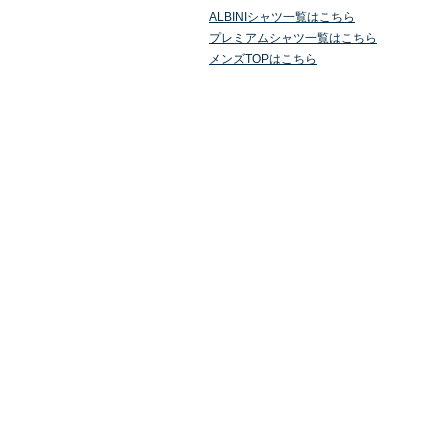
ALBINIシャツ一覧はこちら
プレミアムシャツ一覧はこちら
メンズTOPはこちら