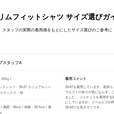
リムフィットシャツ サイズ選びガ
スタッフの実際の着用感をもとにしたサイズ選びのご参考に
プスタッフA
8kg /
着用コメント
スシャツ：39-87 カジュアルシャ
39-87を着用しています。首回
ウエストの余りが気にならず、
 スラックス：46
ました。 ジャケットを着用する
にしていますが、クールビズの
 胸囲：98cm / 肩幅：49.5cm / 腹
39-83でも良さそうです。
m