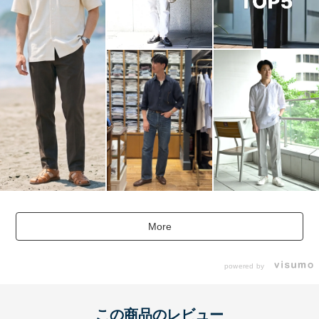
More
powered by
この商品のレビュー