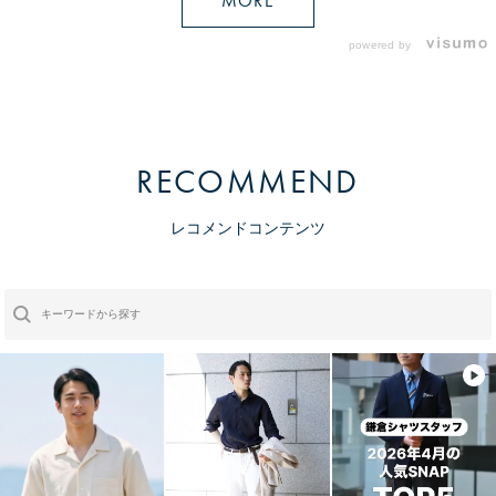
MORE
powered by
RECOMMEND
レコメンドコンテンツ