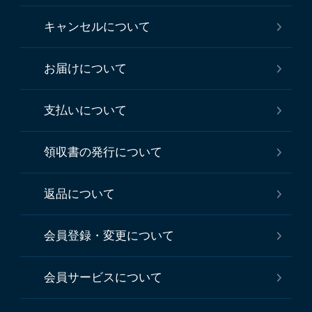
キャンセルについて
お届けについて
支払いについて
領収書の発行について
返品について
会員登録・変更について
会員サービスについて