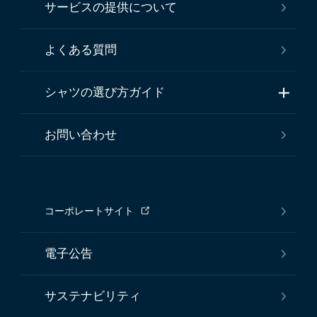
サービスの提供について
よくある質問
シャツの選び方ガイド
お問い合わせ
コーポレートサイト
電子公告
サステナビリティ