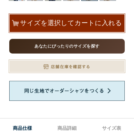
サイズを選択してカートに入れる
あなたにぴったりのサイズを探す
商品仕様
商品詳細
サイズ表