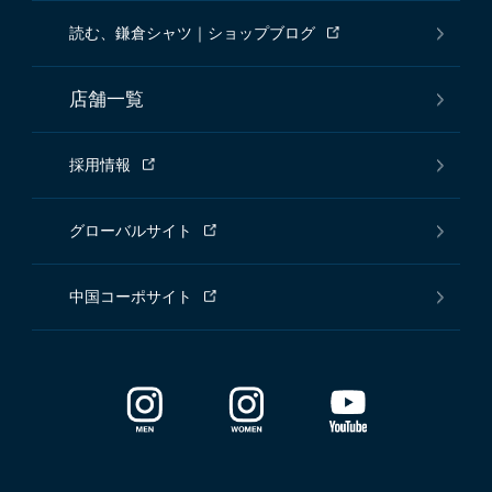
読む、鎌倉シャツ｜ショップブログ
店舗一覧
採用情報
グローバルサイト
中国コーポサイト