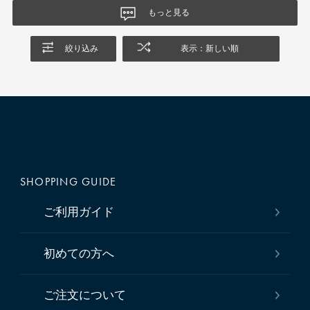
もっと見る
絞り込み
表示：新しい順
SHOPPING GUIDE
ご利用ガイド
初めての方へ
ご注文について