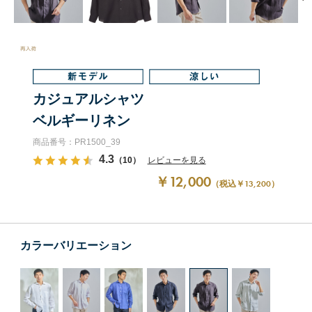
カジュアルシャツ
ベルギーリネン
商品番号：PR1500_39
4.3
（10）
レビューを見る
￥12,000
（税込￥13,200）
カラーバリエーション