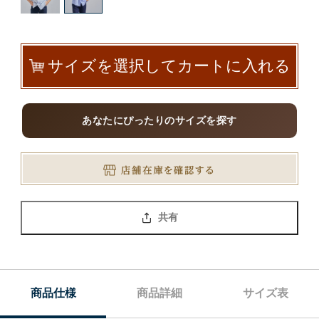
サイズを選択してカートに入れる
あなたにぴったりのサイズを探す
共有
商品仕様
商品詳細
サイズ表