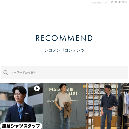
powered by
RECOMMEND
レコメンドコンテンツ