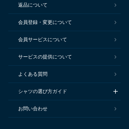
返品について
会員登録・変更について
会員サービスについて
サービスの提供について
よくある質問
シャツの選び方ガイド
お問い合わせ