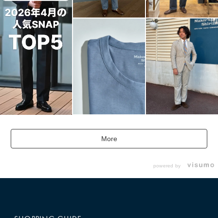
More
powered by