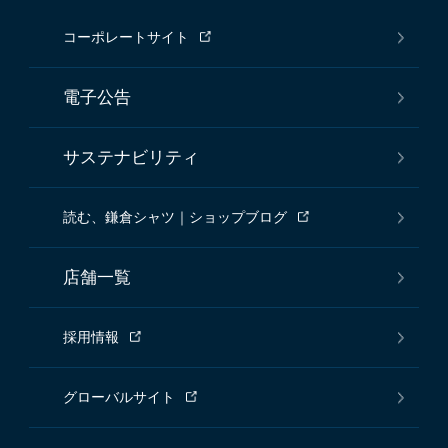
コーポレートサイト
電子公告
サステナビリティ
読む、鎌倉シャツ｜ショップブログ
店舗一覧
採用情報
グローバルサイト