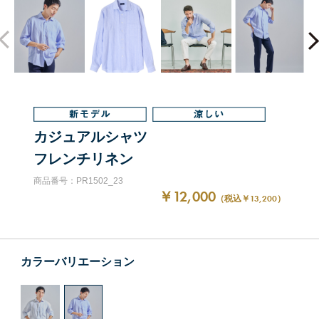
カジュアルシャツ
フレンチリネン
商品番号：PR1502_23
￥12,000
（税込￥13,200）
カラーバリエーション