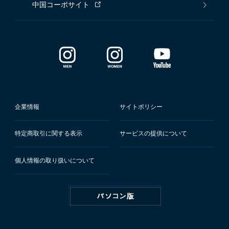
中国コーポサイト
企業情報
サイトポリシー
特定商取引に関する表示
サービスの提供について
個人情報の取り扱いについて