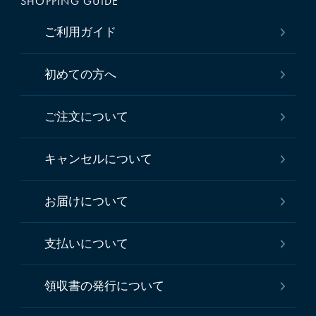
SHOPPING GUIDE
ご利用ガイド
初めての方へ
ご注文について
キャンセルについて
お届けについて
支払いについて
領収書の発行について